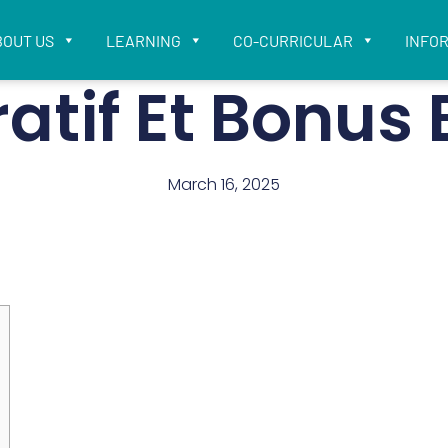
BOUT US
LEARNING
CO-CURRICULAR
INFO
tif Et Bonus E
March 16, 2025