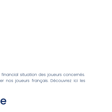
inancial situation des joueurs concernés.
ger nos joueurs français. Découvrez ici les
ne