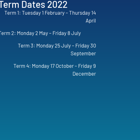
Term Dates 2022
Term 1: Tuesday 1 February – Thursday 14
April
Term 2: Monday 2 May – Friday 8 July
Term 3: Monday 25 July – Friday 30
September
Term 4: Monday 17 October – Friday 9
December