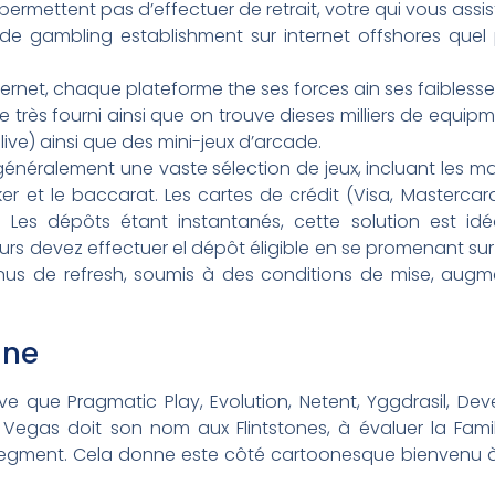
permettent pas d’effectuer de retrait, votre qui vous assist
s de gambling establishment sur internet offshores que
rnet, chaque plateforme the ses forces ain ses faiblesse
te très fourni ainsi que on trouve dieses milliers de equi
live) ainsi que des mini-jeux d’arcade.
généralement une vaste sélection de jeux, incluant les 
poker et le baccarat. Les cartes de crédit (Visa, Master
o. Les dépôts étant instantanés, cette solution est id
eurs devez effectuer el dépôt éligible en se promenant su
s de refresh, soumis à des conditions de mise, augme
gne
e que Pragmatic Play, Evolution, Netent, Yggdrasil, 
egas doit son nom aux Flintstones, à évaluer la Famil
segment. Cela donne este côté cartoonesque bienvenu à