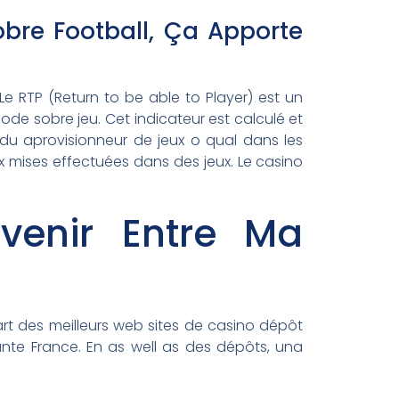
bre Football, Ça Apporte
Le RTP (Return to be able to Player) est un
ode sobre jeu. Cet indicateur est calculé et
 du aprovisionneur de jeux o qual dans les
x mises effectuées dans des jeux. Le casino
avenir Entre Ma
rt des meilleurs web sites de casino dépôt
nte France. En as well as des dépôts, una