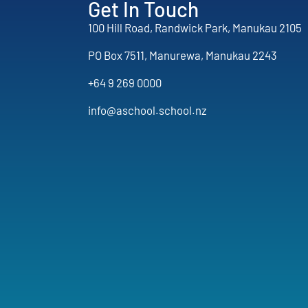
Get In Touch
100 Hill Road, Randwick Park, Manukau 2105
PO Box 7511, Manurewa, Manukau 2243
+64 9 269 0000
info@aschool.school.nz