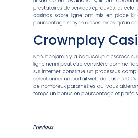
l’issue de em évaluations, ils ont obtenu 
prestataires de services éprouvés, et cela 
casinos sobre ligne ont mis en place kklk
pourcentage moyen dieses mises qu’un casin
Crownplay Casin
Non, benjamin y a beaucoup d’escrocs sur 
ligne nenni peut être considéré comme fiabl
sur internet constitue un processus compl
sélectionner un portail web de casino 100% s
de nombreux paramètres qui vous aideront à 
temps un bonus en pourcentage et parfois d
Previous