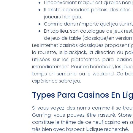
L’inconvénient majeur est qu’elles non 
Il existe cependant parfois des site
joueurs français.
Comme dans n’importe quel jeu sur inte
En top lieu, son catalogue de jeux res
de jeux de table (classique/en version 
Les internet casinos classiques proposent 
la roulette, le blackjack, la direction du 
utilisées sur les plateformes para casin
immédiatement. Pour en bénéficier, les jou
temps en semaine ou le weekend. Ce bonu
expérience sobre jeu.
Types Para Casinos En Li
Si vous voyez des noms comme il se trouv
Gaming, vous pouvez être rassuré. Stone V
constitue le thème de ce neuf casino en 
très bien avec l’aspect ludique recherché.