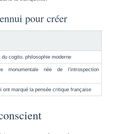
’ennui pour créer
 du cogito, philosophie moderne
 monumentale née de l’introspection
 ont marqué la pensée critique française
nconscient