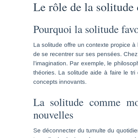
Le rôle de la solitude
Pourquoi la solitude favo
La solitude offre un contexte propice à 
de se recentrer sur ses pensées. Chez le
l’imagination. Par exemple, le philoso
théories. La solitude aide à faire le 
concepts innovants.
La solitude comme mom
nouvelles
Se déconnecter du tumulte du quotidien,