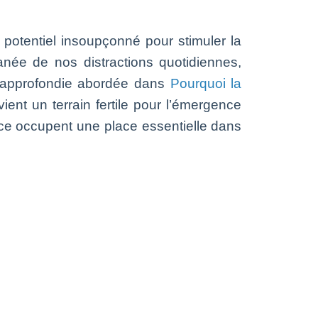
potentiel insoupçonné pour stimuler la
ntanée de nos distractions quotidiennes,
ion approfondie abordée dans
Pourquoi la
ient un terrain fertile pour l’émergence
ence occupent une place essentielle dans