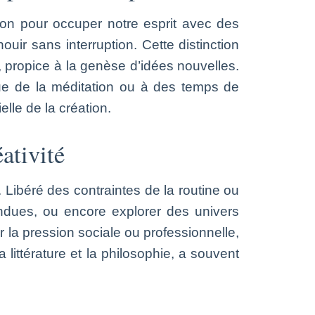
tention pour occuper notre esprit avec des
ir sans interruption. Cette distinction
, propice à la genèse d’idées nouvelles.
que de la méditation ou à des temps de
lle de la création.
ativité
 Libéré des contraintes de la routine ou
tendues, ou encore explorer des univers
r la pression sociale ou professionnelle,
littérature et la philosophie, a souvent