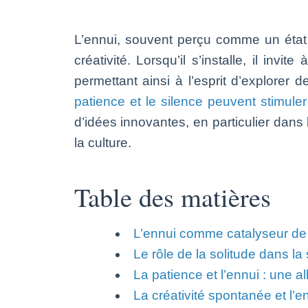
L’ennui, souvent perçu comme un état 
créativité. Lorsqu’il s’installe, il in
permettant ainsi à l’esprit d’explorer
patience et le silence peuvent stimuler 
d’idées innovantes, en particulier dans
la culture.
Table des matières
L’ennui comme catalyseur de l
Le rôle de la solitude dans la 
La patience et l’ennui : une a
La créativité spontanée et l’