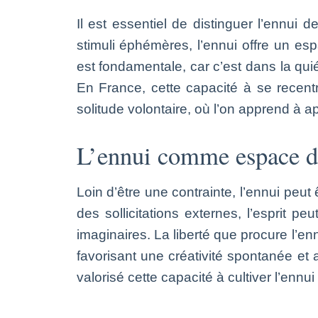
Il est essentiel de distinguer l’ennui de
stimuli éphémères, l’ennui offre un es
est fondamentale, car c’est dans la qui
En France, cette capacité à se recent
solitude volontaire, où l’on apprend à a
L’ennui comme espace de 
Loin d’être une contrainte, l’ennui peu
des sollicitations externes, l’esprit 
imaginaires. La liberté que procure l’en
favorisant une créativité spontanée et 
valorisé cette capacité à cultiver l’enn