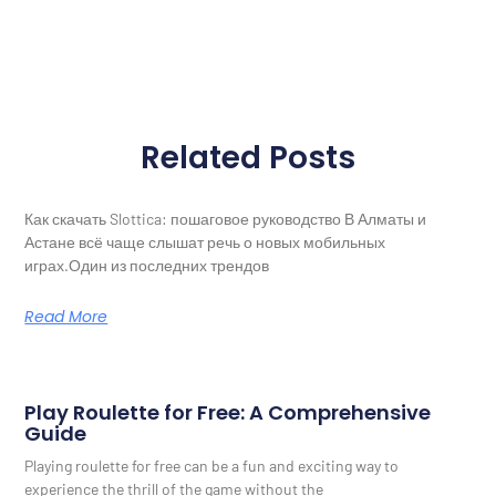
Related Posts
Как скачать Slottica: пошаговое руководство В Алматы и
Астане всё чаще слышат речь о новых мобильных
играх.Один из последних трендов
Read More
Play Roulette for Free: A Comprehensive
Guide
Playing roulette for free can be a fun and exciting way to
experience the thrill of the game without the