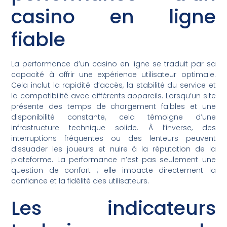
casino en ligne
fiable
La performance d’un casino en ligne se traduit par sa
capacité à offrir une expérience utilisateur optimale.
Cela inclut la rapidité d’accès, la stabilité du service et
la compatibilité avec différents appareils. Lorsqu’un site
présente des temps de chargement faibles et une
disponibilité constante, cela témoigne d’une
infrastructure technique solide. À l’inverse, des
interruptions fréquentes ou des lenteurs peuvent
dissuader les joueurs et nuire à la réputation de la
plateforme. La performance n’est pas seulement une
question de confort ; elle impacte directement la
confiance et la fidélité des utilisateurs.
Les indicateurs