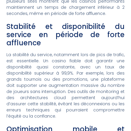
plusieurs sites montrent que les casinos performants
maintiennent un temps de chargement inférieur à 2
secondes, même en période de forte affluence.
Stabilité et disponibilité du
service en période de forte
affluence
La stabilité du service, notamment lors de pics de trafic,
est essentielle. Un casino fiable doit garantir une
disponibilité quasi constante, avec un taux de
disponibilité supérieur à 99,9%. Par exemple, lors des
grands tournois ou des promotions, une plateforme
doit supporter une augmentation massive du nombre
de joueurs sans interruption. Des outils de monitoring et
des architectures cloud permettent aujourd’hui
d’assurer cette stabilité, évitant les déconnexions ou les
erreurs techniques qui pourraient compromettre
l’équité ou la confiance.
Optimisation mobile et