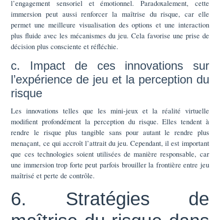
l’engagement sensoriel et émotionnel. Paradoxalement, cette
immersion peut aussi renforcer la maîtrise du risque, car elle
permet une meilleure visualisation des options et une interaction
plus fluide avec les mécanismes du jeu. Cela favorise une prise de
décision plus consciente et réfléchie.
c. Impact de ces innovations sur
l’expérience de jeu et la perception du
risque
Les innovations telles que les mini-jeux et la réalité virtuelle
modifient profondément la perception du risque. Elles tendent à
rendre le risque plus tangible sans pour autant le rendre plus
menaçant, ce qui accroît l’attrait du jeu. Cependant, il est important
que ces technologies soient utilisées de manière responsable, car
une immersion trop forte peut parfois brouiller la frontière entre jeu
maîtrisé et perte de contrôle.
6. Stratégies de