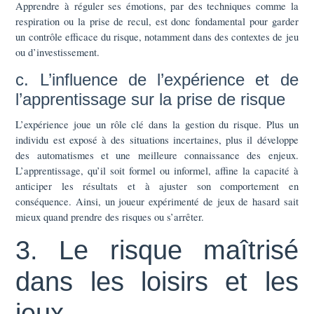
Apprendre à réguler ses émotions, par des techniques comme la
respiration ou la prise de recul, est donc fondamental pour garder
un contrôle efficace du risque, notamment dans des contextes de jeu
ou d’investissement.
c. L’influence de l’expérience et de
l’apprentissage sur la prise de risque
L’expérience joue un rôle clé dans la gestion du risque. Plus un
individu est exposé à des situations incertaines, plus il développe
des automatismes et une meilleure connaissance des enjeux.
L’apprentissage, qu’il soit formel ou informel, affine la capacité à
anticiper les résultats et à ajuster son comportement en
conséquence. Ainsi, un joueur expérimenté de jeux de hasard sait
mieux quand prendre des risques ou s’arrêter.
3. Le risque maîtrisé
dans les loisirs et les
jeux