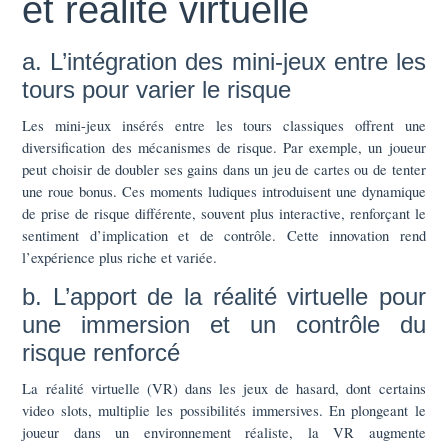
et réalité virtuelle
a. L’intégration des mini-jeux entre les
tours pour varier le risque
Les mini-jeux insérés entre les tours classiques offrent une
diversification des mécanismes de risque. Par exemple, un joueur
peut choisir de doubler ses gains dans un jeu de cartes ou de tenter
une roue bonus. Ces moments ludiques introduisent une dynamique
de prise de risque différente, souvent plus interactive, renforçant le
sentiment d’implication et de contrôle. Cette innovation rend
l’expérience plus riche et variée.
b. L’apport de la réalité virtuelle pour
une immersion et un contrôle du
risque renforcé
La réalité virtuelle (VR) dans les jeux de hasard, dont certains
video slots, multiplie les possibilités immersives. En plongeant le
joueur dans un environnement réaliste, la VR augmente