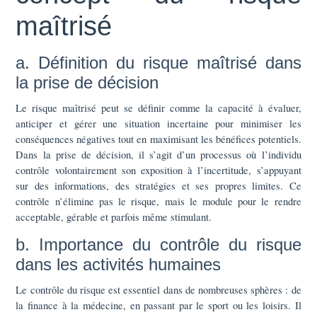
maîtrisé
a. Définition du risque maîtrisé dans
la prise de décision
Le risque maîtrisé peut se définir comme la capacité à évaluer,
anticiper et gérer une situation incertaine pour minimiser les
conséquences négatives tout en maximisant les bénéfices potentiels.
Dans la prise de décision, il s’agit d’un processus où l’individu
contrôle volontairement son exposition à l’incertitude, s’appuyant
sur des informations, des stratégies et ses propres limites. Ce
contrôle n’élimine pas le risque, mais le module pour le rendre
acceptable, gérable et parfois même stimulant.
b. Importance du contrôle du risque
dans les activités humaines
Le contrôle du risque est essentiel dans de nombreuses sphères : de
la finance à la médecine, en passant par le sport ou les loisirs. Il