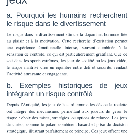
a. Pourquoi les humains recherchent
le risque dans le divertissement
Le risque dans le divertissement stimule la dopamine, hormone liée
au plaisir et à la motivation. Cette recherche d’excitation permet
une expérience émotionnelle intense, souvent combinée à la
sensation de contrôle, ce qui est particulièrement gratifiant. Que ce
soit dans les sports extrêmes, les jeux de société ou les jeux vidéo,
le risque maîtrisé crée un équilibre entre défi et sécurité, rendant
l’activité attrayante et engageante.
b. Exemples historiques de jeux
intégrant un risque contrôlé
Depuis l’Antiquité, les jeux de hasard comme les dés ou la roulette
ont intégré des mécanismes permettant aux joueurs de gérer le
risque : choix des mises, stratégies, ou options de relance. Les jeux
de cartes, comme le poker, combinent hasard et prise de décision
stratégique, illustrant parfaitement ce principe. Ces jeux offrent une