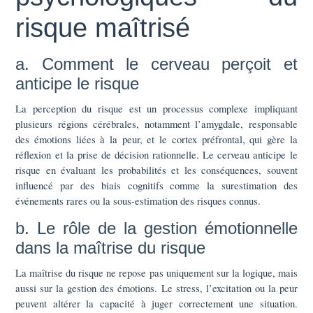
risque maîtrisé
a. Comment le cerveau perçoit et
anticipe le risque
La perception du risque est un processus complexe impliquant
plusieurs régions cérébrales, notamment l’amygdale, responsable
des émotions liées à la peur, et le cortex préfrontal, qui gère la
réflexion et la prise de décision rationnelle. Le cerveau anticipe le
risque en évaluant les probabilités et les conséquences, souvent
influencé par des biais cognitifs comme la surestimation des
événements rares ou la sous-estimation des risques connus.
b. Le rôle de la gestion émotionnelle
dans la maîtrise du risque
La maîtrise du risque ne repose pas uniquement sur la logique, mais
aussi sur la gestion des émotions. Le stress, l’excitation ou la peur
peuvent altérer la capacité à juger correctement une situation.