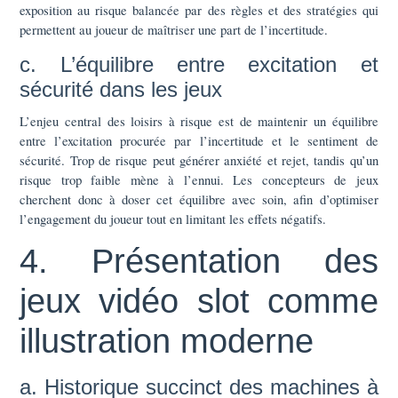
exposition au risque balancée par des règles et des stratégies qui
permettent au joueur de maîtriser une part de l’incertitude.
c. L’équilibre entre excitation et
sécurité dans les jeux
L’enjeu central des loisirs à risque est de maintenir un équilibre
entre l’excitation procurée par l’incertitude et le sentiment de
sécurité. Trop de risque peut générer anxiété et rejet, tandis qu’un
risque trop faible mène à l’ennui. Les concepteurs de jeux
cherchent donc à doser cet équilibre avec soin, afin d’optimiser
l’engagement du joueur tout en limitant les effets négatifs.
4. Présentation des
jeux vidéo slot comme
illustration moderne
a. Historique succinct des machines à