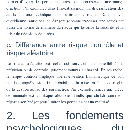
permet d’éviter des pertes majeures tout en conservant une marge
d’action. Par exemple, dans l’investissement, la diversification des
actifs est une technique pour maîtriser le risque. Dans la vie
quotidienne, anticiper les dangers (comme traverser une route) est
aussi une forme de maîtrise du risque qui favorise la sécurité et la
prise de décisions éclairées.
c. Différence entre risque contrôlé et
risque aléatoire
Le risque aléatoire est celui qui survient sans possibilité de
prévision ou de contrôle, purement soumis au hasard. En revanche,
le risque contrôlé implique une intervention humaine, que ce soit
par la compréhension des probabilités, la mise en place de règles
ou la gestion active des paramètres. Par exemple, lancer une pièce
de monnaie est un risque aléatoire, tandis que choisir comment
répartir son budget pour limiter les pertes en est un maîtrisé.
2. Les fondements
psychologiques du