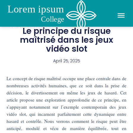
Le principe du risque
maîtrisé dans les jeux
vidéo slot
April 25, 2025
Le concept de risque maîtrisé occupe une place centrale dans de
nombreuses activités humaines, que ce soit dans la prise de
décision, le divertissement ou même les jeux de hasard. Cet
article propose une exploration approfondie de ce principe, en
s’appuyant notamment sur l’exemple contemporain des jeux
vidéo slot, qui incarnent parfaitement cette dynamique entre
hasard et contrôle. Nous verrons comment le risque peut être
anticipé, modulé et vécu de manière équilibrée, tout en