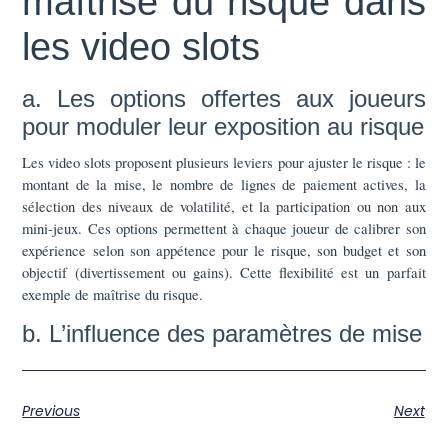
maîtrise du risque dans
les video slots
a. Les options offertes aux joueurs
pour moduler leur exposition au risque
Les video slots proposent plusieurs leviers pour ajuster le risque : le
montant de la mise, le nombre de lignes de paiement actives, la
sélection des niveaux de volatilité, et la participation ou non aux
mini-jeux. Ces options permettent à chaque joueur de calibrer son
expérience selon son appétence pour le risque, son budget et son
objectif (divertissement ou gains). Cette flexibilité est un parfait
exemple de maîtrise du risque.
b. L’influence des paramètres de mise
Previous
Next