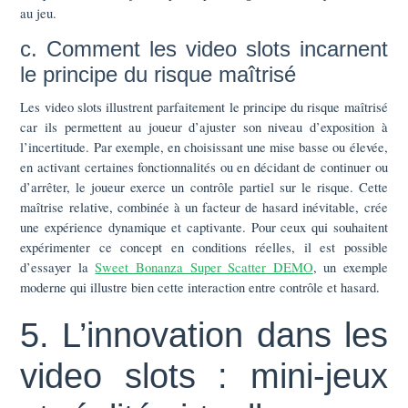
au jeu.
c. Comment les video slots incarnent
le principe du risque maîtrisé
Les video slots illustrent parfaitement le principe du risque maîtrisé
car ils permettent au joueur d’ajuster son niveau d’exposition à
l’incertitude. Par exemple, en choisissant une mise basse ou élevée,
en activant certaines fonctionnalités ou en décidant de continuer ou
d’arrêter, le joueur exerce un contrôle partiel sur le risque. Cette
maîtrise relative, combinée à un facteur de hasard inévitable, crée
une expérience dynamique et captivante. Pour ceux qui souhaitent
expérimenter ce concept en conditions réelles, il est possible
d’essayer la
Sweet Bonanza Super Scatter DEMO
, un exemple
moderne qui illustre bien cette interaction entre contrôle et hasard.
5. L’innovation dans les
video slots : mini-jeux