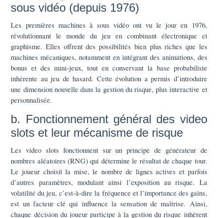
sous vidéo (depuis 1976)
Les premières machines à sous vidéo ont vu le jour en 1976,
révolutionnant le monde du jeu en combinant électronique et
graphisme. Elles offrent des possibilités bien plus riches que les
machines mécaniques, notamment en intégrant des animations, des
bonus et des mini-jeux, tout en conservant la base probabiliste
inhérente au jeu de hasard. Cette évolution a permis d’introduire
une dimension nouvelle dans la gestion du risque, plus interactive et
personnalisée.
b. Fonctionnement général des video
slots et leur mécanisme de risque
Les video slots fonctionnent sur un principe de générateur de
nombres aléatoires (RNG) qui détermine le résultat de chaque tour.
Le joueur choisit la mise, le nombre de lignes actives et parfois
d’autres paramètres, modulant ainsi l’exposition au risque. La
volatilité du jeu, c’est-à-dire la fréquence et l’importance des gains,
est un facteur clé qui influence la sensation de maîtrise. Ainsi,
chaque décision du joueur participe à la gestion du risque inhérent