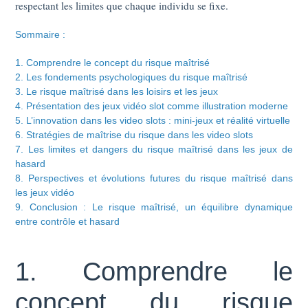
respectant les limites que chaque individu se fixe.
Sommaire :
1. Comprendre le concept du risque maîtrisé
2. Les fondements psychologiques du risque maîtrisé
3. Le risque maîtrisé dans les loisirs et les jeux
4. Présentation des jeux vidéo slot comme illustration moderne
5. L’innovation dans les video slots : mini-jeux et réalité virtuelle
6. Stratégies de maîtrise du risque dans les video slots
7. Les limites et dangers du risque maîtrisé dans les jeux de
hasard
8. Perspectives et évolutions futures du risque maîtrisé dans
les jeux vidéo
9. Conclusion : Le risque maîtrisé, un équilibre dynamique
entre contrôle et hasard
1. Comprendre le
concept du risque