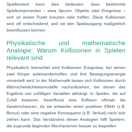
Spielkontext kann dies bedeuten, dass bestimmte
Spielkomponenten – etwa Spuren, Objekte oder Ereignisse –
sich an einem Punkt kreuzen oder treffen. Diese Kollisionen
sind oft entscheidend, weil sie den Spielausgang maßgeblich
beeinflussen können.
Physikalische und mathematische
Analogie: Warum Kollisionen in Spielen
relevant sind
Physikalisch betrachtet sind Kollisionen Ereignisse, bei denen
zwei Körper aufeinandertreffen und ihre Bewegungsenergie
umverteilt wird. In der Mathematik lassen sich Kollisionen durch
Wahrscheinlichkeitsmodelle nachvollziehen, bei denen das
Ergebnis von zufälligen Variablen abhängt. In Spielen, die auf
Zufall basieren, beeinflusst eine Kollision oftmals die
Gewinnchancen, da sie entweder einen positiven Effekt (z.B.
Bonus) oder eine negative Konsequenz (z.B. Verlust) nach sich
ziehen kann. Das Verständnis dieser Analogien hilft Spielern,
die zugrunde liegenden Mechanismen besser zu begreifen.