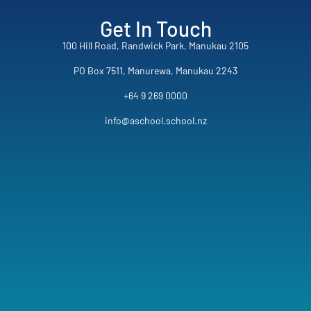
Get In Touch
100 Hill Road, Randwick Park, Manukau 2105
PO Box 7511, Manurewa, Manukau 2243
+64 9 269 0000
info@aschool.school.nz