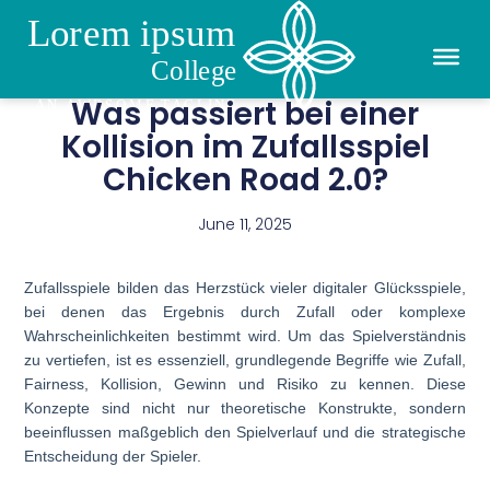
Was passiert bei einer
Kollision im Zufallsspiel
Chicken Road 2.0?
June 11, 2025
Zufallsspiele bilden das Herzstück vieler digitaler Glücksspiele,
bei denen das Ergebnis durch Zufall oder komplexe
Wahrscheinlichkeiten bestimmt wird. Um das Spielverständnis
zu vertiefen, ist es essenziell, grundlegende Begriffe wie
Zufall,
Fairness, Kollision, Gewinn
und
Risiko
zu kennen. Diese
Konzepte sind nicht nur theoretische Konstrukte, sondern
beeinflussen maßgeblich den Spielverlauf und die strategische
Entscheidung der Spieler.