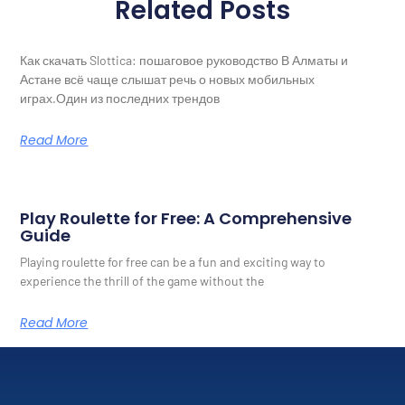
Related Posts
Как скачать Slottica: пошаговое руководство В Алматы и
Астане всё чаще слышат речь о новых мобильных
играх.Один из последних трендов
Read More
Play Roulette for Free: A Comprehensive
Guide
Playing roulette for free can be a fun and exciting way to
experience the thrill of the game without the
Read More