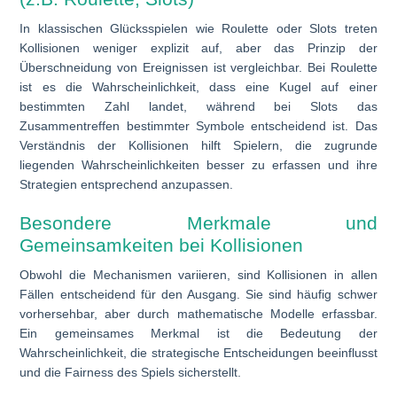
In klassischen Glücksspielen wie Roulette oder Slots treten
Kollisionen weniger explizit auf, aber das Prinzip der
Überschneidung von Ereignissen ist vergleichbar. Bei Roulette
ist es die Wahrscheinlichkeit, dass eine Kugel auf einer
bestimmten Zahl landet, während bei Slots das
Zusammentreffen bestimmter Symbole entscheidend ist. Das
Verständnis der Kollisionen hilft Spielern, die zugrunde
liegenden Wahrscheinlichkeiten besser zu erfassen und ihre
Strategien entsprechend anzupassen.
Besondere Merkmale und
Gemeinsamkeiten bei Kollisionen
Obwohl die Mechanismen variieren, sind Kollisionen in allen
Fällen entscheidend für den Ausgang. Sie sind häufig schwer
vorhersehbar, aber durch mathematische Modelle erfassbar.
Ein gemeinsames Merkmal ist die Bedeutung der
Wahrscheinlichkeit, die strategische Entscheidungen beeinflusst
und die Fairness des Spiels sicherstellt.