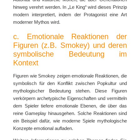
hinweg verehrt werden. In „Le King“ wird dieses Prinzip
modern interpretiert, indem der Protagonist eine Art
moderner Mythos wird.
c. Emotionale Reaktionen der
Figuren (z.B. Smokey) und deren
symbolische Bedeutung im
Kontext
Figuren wie Smokey zeigen emotionale Reaktionen, die
symbolisch für den Konflikt zwischen Popkultur und
mythologischer Bedeutung stehen. Diese Figuren
verkörpern archetypische Eigenschaften und vermitteln
dem Spieler tiefere emotionale Ebenen, die über das
reine Gameplay hinausgehen. Solche Reaktionen sind
ein Beispiel dafür, wie moderne Spiele mythologische
Konzepte emotional aufladen.