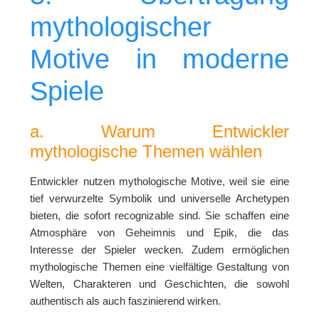
mythologischer
Motive in moderne
Spiele
a. Warum Entwickler
mythologische Themen wählen
Entwickler nutzen mythologische Motive, weil sie eine
tief verwurzelte Symbolik und universelle Archetypen
bieten, die sofort recognizable sind. Sie schaffen eine
Atmosphäre von Geheimnis und Epik, die das
Interesse der Spieler wecken. Zudem ermöglichen
mythologische Themen eine vielfältige Gestaltung von
Welten, Charakteren und Geschichten, die sowohl
authentisch als auch faszinierend wirken.