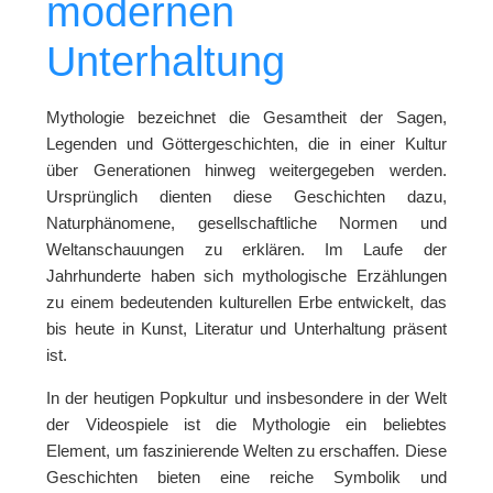
modernen
Unterhaltung
Mythologie bezeichnet die Gesamtheit der Sagen,
Legenden und Göttergeschichten, die in einer Kultur
über Generationen hinweg weitergegeben werden.
Ursprünglich dienten diese Geschichten dazu,
Naturphänomene, gesellschaftliche Normen und
Weltanschauungen zu erklären. Im Laufe der
Jahrhunderte haben sich mythologische Erzählungen
zu einem bedeutenden kulturellen Erbe entwickelt, das
bis heute in Kunst, Literatur und Unterhaltung präsent
ist.
In der heutigen Popkultur und insbesondere in der Welt
der Videospiele ist die Mythologie ein beliebtes
Element, um faszinierende Welten zu erschaffen. Diese
Geschichten bieten eine reiche Symbolik und