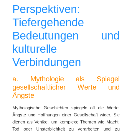
Perspektiven:
Tiefergehende
Bedeutungen und
kulturelle
Verbindungen
a. Mythologie als Spiegel
gesellschaftlicher Werte und
Ängste
Mythologische Geschichten spiegeln oft die Werte,
Ängste und Hoffnungen einer Gesellschaft wider. Sie
dienen als Vehikel, um komplexe Themen wie Macht,
Tod oder Unsterblichkeit zu verarbeiten und zu