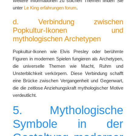
Weitere Informationen zu solchen Themen finden Sie
unter
Le King erfahrungen forum
.
d. Verbindung zwischen
Popkultur-Ikonen und
mythologischen Archetypen
Popkultur-Ikonen wie Elvis Presley oder berühmte
Figuren in modernen Spielen fungieren als Archetypen,
die universelle Themen wie Macht, Ruhm und
Unsterblichkeit verkörpern. Diese Verbindung schafft
eine Brücke zwischen Vergangenheit und Gegenwart,
die die zeitlose Anziehungskraft mythologischer Motive
verdeutlicht.
5. Mythologische
Symbole in der