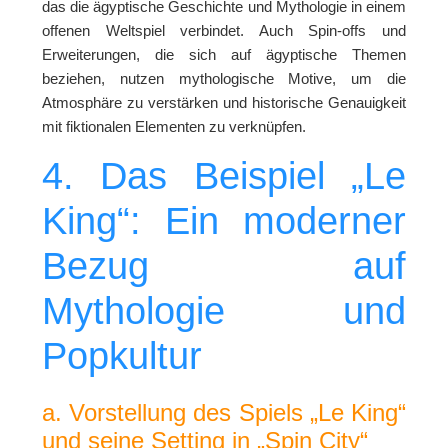
das die ägyptische Geschichte und Mythologie in einem
offenen Weltspiel verbindet. Auch Spin-offs und
Erweiterungen, die sich auf ägyptische Themen
beziehen, nutzen mythologische Motive, um die
Atmosphäre zu verstärken und historische Genauigkeit
mit fiktionalen Elementen zu verknüpfen.
4. Das Beispiel „Le
King“: Ein moderner
Bezug auf
Mythologie und
Popkultur
a. Vorstellung des Spiels „Le King“
und seine Setting in „Spin City“