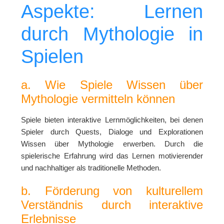
Aspekte: Lernen
durch Mythologie in
Spielen
a. Wie Spiele Wissen über
Mythologie vermitteln können
Spiele bieten interaktive Lernmöglichkeiten, bei denen
Spieler durch Quests, Dialoge und Explorationen
Wissen über Mythologie erwerben. Durch die
spielerische Erfahrung wird das Lernen motivierender
und nachhaltiger als traditionelle Methoden.
b. Förderung von kulturellem
Verständnis durch interaktive
Erlebnisse