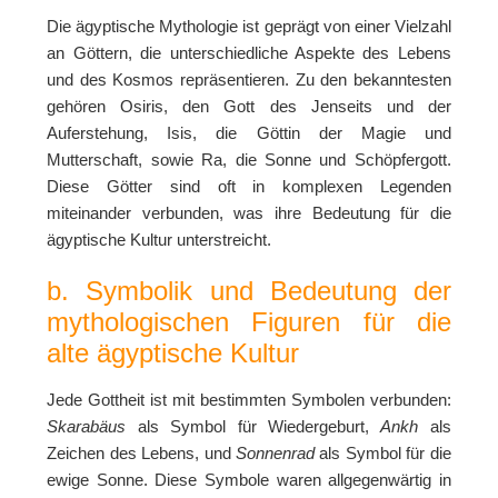
Die ägyptische Mythologie ist geprägt von einer Vielzahl
an Göttern, die unterschiedliche Aspekte des Lebens
und des Kosmos repräsentieren. Zu den bekanntesten
gehören
Osiris
, den Gott des Jenseits und der
Auferstehung,
Isis
, die Göttin der Magie und
Mutterschaft, sowie
Ra
, die Sonne und Schöpfergott.
Diese Götter sind oft in komplexen Legenden
miteinander verbunden, was ihre Bedeutung für die
ägyptische Kultur unterstreicht.
b. Symbolik und Bedeutung der
mythologischen Figuren für die
alte ägyptische Kultur
Jede Gottheit ist mit bestimmten Symbolen verbunden:
Skarabäus
als Symbol für Wiedergeburt,
Ankh
als
Zeichen des Lebens, und
Sonnenrad
als Symbol für die
ewige Sonne. Diese Symbole waren allgegenwärtig in