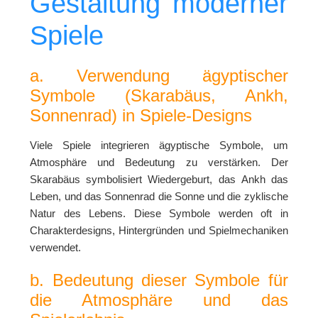
Gestaltung moderner
Spiele
a. Verwendung ägyptischer
Symbole (Skarabäus, Ankh,
Sonnenrad) in Spiele-Designs
Viele Spiele integrieren ägyptische Symbole, um
Atmosphäre und Bedeutung zu verstärken. Der
Skarabäus
symbolisiert Wiedergeburt, das
Ankh
das
Leben, und das
Sonnenrad
die Sonne und die zyklische
Natur des Lebens. Diese Symbole werden oft in
Charakterdesigns, Hintergründen und Spielmechaniken
verwendet.
b. Bedeutung dieser Symbole für
die Atmosphäre und das