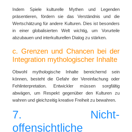
Indem Spiele kulturelle Mythen und Legenden
präsentieren, fördern sie das Verständnis und die
Wertschätzung für andere Kulturen. Dies ist besonders
in einer globalisierten Welt wichtig, um Vorurteile
abzubauen und interkulturellen Dialog zu stärken.
c. Grenzen und Chancen bei der
Integration mythologischer Inhalte
Obwohl mythologische Inhalte bereichernd sein
können, besteht die Gefahr der Vereinfachung oder
Fehlinterpretation. Entwickler müssen sorgfältig
abwägen, um Respekt gegenüber den Kulturen zu
wahren und gleichzeitig kreative Freiheit zu bewahren.
7. Nicht-
offensichtliche