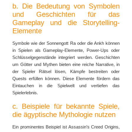
b. Die Bedeutung von Symbolen
und Geschichten für das
Gameplay und die Storytelling-
Elemente
Symbole wie der Sonnengott Ra oder die Ankh können
in Spielen als Gameplay-Elemente, Power-Ups oder
Schlüsselgegenstände integriert werden. Geschichten
um Götter und Mythen bieten eine reiche Narrative, in
der Spieler Rätsel lösen, Kämpfe bestreiten oder
Quests erfüllen können. Diese Elemente fördern das
Eintauchen in die Spielwelt und vertiefen das
Spielerlebnis.
c. Beispiele für bekannte Spiele,
die ägyptische Mythologie nutzen
Ein prominentes Beispiel ist
Assassin’s Creed Origins
,