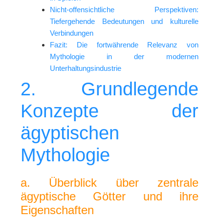
Nicht-offensichtliche Perspektiven:
Tiefergehende Bedeutungen und kulturelle
Verbindungen
Fazit: Die fortwährende Relevanz von
Mythologie in der modernen
Unterhaltungsindustrie
2. Grundlegende
Konzepte der
ägyptischen
Mythologie
a. Überblick über zentrale
ägyptische Götter und ihre
Eigenschaften