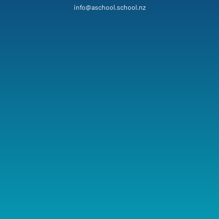
info@aschool.school.nz