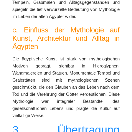
Tempeln, Grabmalen und Alltagsgegenständen und
spiegeln die tief verwurzelte Bedeutung von Mythologie
im Leben der alten Ägypter wider.
c. Einfluss der Mythologie auf
Kunst, Architektur und Alltag in
Ägypten
Die ägyptische Kunst ist stark von mythologischen
Motiven geprägt, sichtbar in Hieroglyphen,
Wandmalereien und Statuen. Monumentale Tempel und
Grabstätten sind mit mythologischen Szenen
geschmückt, die den Glauben an das Leben nach dem
Tod und die Verehrung der Götter verdeutlichen. Diese
Mythologie war integraler Bestandteil des
gesellschaftlichen Lebens und prägte die Kultur auf
vielfältige Weise.
3. Übertragung