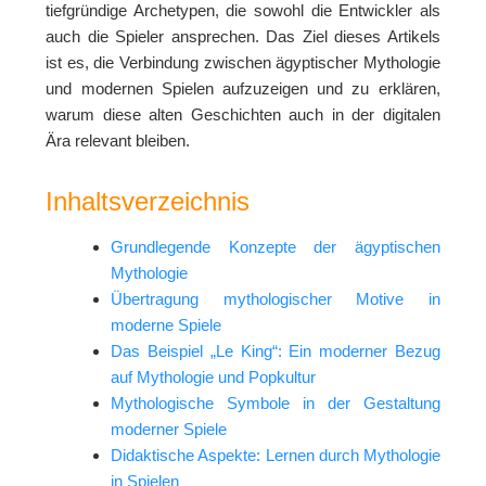
tiefgründige Archetypen, die sowohl die Entwickler als
auch die Spieler ansprechen. Das Ziel dieses Artikels
ist es, die Verbindung zwischen ägyptischer Mythologie
und modernen Spielen aufzuzeigen und zu erklären,
warum diese alten Geschichten auch in der digitalen
Ära relevant bleiben.
Inhaltsverzeichnis
Grundlegende Konzepte der ägyptischen
Mythologie
Übertragung mythologischer Motive in
moderne Spiele
Das Beispiel „Le King“: Ein moderner Bezug
auf Mythologie und Popkultur
Mythologische Symbole in der Gestaltung
moderner Spiele
Didaktische Aspekte: Lernen durch Mythologie
in Spielen