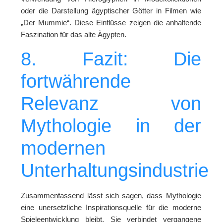
oder die Darstellung ägyptischer Götter in Filmen wie
„Der Mummie“. Diese Einflüsse zeigen die anhaltende
Faszination für das alte Ägypten.
8. Fazit: Die
fortwährende
Relevanz von
Mythologie in der
modernen
Unterhaltungsindustrie
Zusammenfassend lässt sich sagen, dass Mythologie
eine unersetzliche Inspirationsquelle für die moderne
Spieleentwicklung bleibt. Sie verbindet vergangene