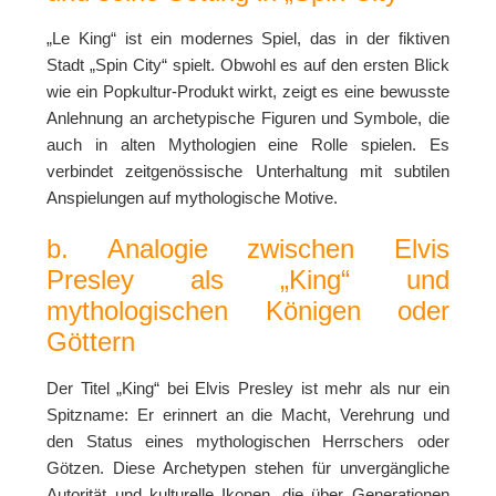
„Le King“ ist ein modernes Spiel, das in der fiktiven
Stadt „Spin City“ spielt. Obwohl es auf den ersten Blick
wie ein Popkultur-Produkt wirkt, zeigt es eine bewusste
Anlehnung an archetypische Figuren und Symbole, die
auch in alten Mythologien eine Rolle spielen. Es
verbindet zeitgenössische Unterhaltung mit subtilen
Anspielungen auf mythologische Motive.
b. Analogie zwischen Elvis
Presley als „King“ und
mythologischen Königen oder
Göttern
Der Titel „King“ bei Elvis Presley ist mehr als nur ein
Spitzname: Er erinnert an die Macht, Verehrung und
den Status eines mythologischen Herrschers oder
Götzen. Diese Archetypen stehen für unvergängliche
Autorität und kulturelle Ikonen, die über Generationen