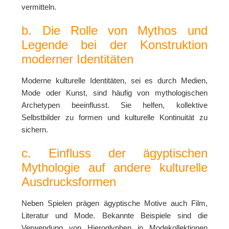
vermitteln.
b. Die Rolle von Mythos und
Legende bei der Konstruktion
moderner Identitäten
Moderne kulturelle Identitäten, sei es durch Medien,
Mode oder Kunst, sind häufig von mythologischen
Archetypen beeinflusst. Sie helfen, kollektive
Selbstbilder zu formen und kulturelle Kontinuität zu
sichern.
c. Einfluss der ägyptischen
Mythologie auf andere kulturelle
Ausdrucksformen
Neben Spielen prägen ägyptische Motive auch Film,
Literatur und Mode. Bekannte Beispiele sind die
Verwendung von Hieroglyphen in Modekollektionen