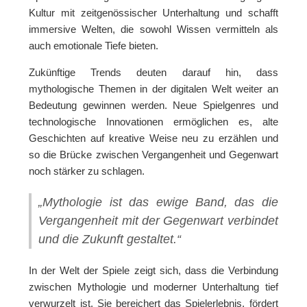
Kultur mit zeitgenössischer Unterhaltung und schafft
immersive Welten, die sowohl Wissen vermitteln als
auch emotionale Tiefe bieten.
Zukünftige Trends deuten darauf hin, dass
mythologische Themen in der digitalen Welt weiter an
Bedeutung gewinnen werden. Neue Spielgenres und
technologische Innovationen ermöglichen es, alte
Geschichten auf kreative Weise neu zu erzählen und
so die Brücke zwischen Vergangenheit und Gegenwart
noch stärker zu schlagen.
„Mythologie ist das ewige Band, das die
Vergangenheit mit der Gegenwart verbindet
und die Zukunft gestaltet.“
In der Welt der Spiele zeigt sich, dass die Verbindung
zwischen Mythologie und moderner Unterhaltung tief
verwurzelt ist. Sie bereichert das Spielerlebnis, fördert