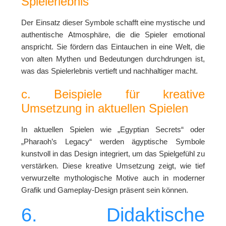
Spielerlebnis
Der Einsatz dieser Symbole schafft eine mystische und
authentische Atmosphäre, die die Spieler emotional
anspricht. Sie fördern das Eintauchen in eine Welt, die
von alten Mythen und Bedeutungen durchdrungen ist,
was das Spielerlebnis vertieft und nachhaltiger macht.
c. Beispiele für kreative
Umsetzung in aktuellen Spielen
In aktuellen Spielen wie „Egyptian Secrets“ oder
„Pharaoh’s Legacy“ werden ägyptische Symbole
kunstvoll in das Design integriert, um das Spielgefühl zu
verstärken. Diese kreative Umsetzung zeigt, wie tief
verwurzelte mythologische Motive auch in moderner
Grafik und Gameplay-Design präsent sein können.
6. Didaktische