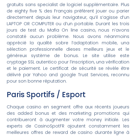
gratuits sans specialist de logiciel supplémentaire. Plus
de eighty five % des Français préfèrent jouer ou parier
directement depuis leur navigateur, qu’il s’agisse d’un
LAPTOP OR COMPUTER ou d’un portable. Durant les trois
jours de test du Mafia On line casino, nous n’avons
constaté aucun problème. Nous avons néanmoins
apprécié la qualité sobre l’adaptation mobile, una
sélection professionnelle dieses meilleurs jeux et le
généreux système de bonus. Le site utilise este
cryptage SSL autentico pour l’inscription, una vérification
et le paiement. Le certificat de sécurité se révèle être
délivré par Yahoo and google Trust Services, reconnu
pour son bonne réputation.
Paris Sportifs / Esport
Chaque casino en segment offre aux récents joueurs
des added bonus et des marketing promotions qui
contribueront à augmenter votre money initiale. Les
experts de CasinoSpotFR ajoutent constamment les
meilleures offres de reward de casino durante ligne à