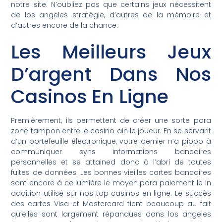
notre site. N’oubliez pas que certains jeux nécessitent
de los angeles stratégie, d’autres de la mémoire et
d’autres encore de la chance.
Les Meilleurs Jeux
D’argent Dans Nos
Casinos En Ligne
Premièrement, ils permettent de créer une sorte para
zone tampon entre le casino ain le joueur. En se servant
d’un portefeuille électronique, votre dernier n’a pippo à
communiquer syns informations bancaires
personnelles et se attained donc à l’abri de toutes
fuites de données. Les bonnes vieilles cartes bancaires
sont encore à ce lumière le moyen para paiement le in
addition utilisé sur nos top casinos en ligne. Le succès
des cartes Visa et Mastercard tient beaucoup au fait
qu’elles sont largement répandues dans los angeles