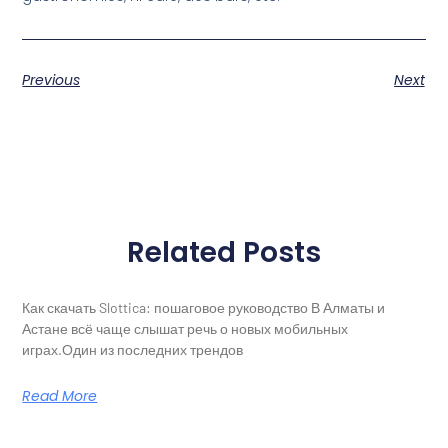
Previous
Next
Related Posts
Как скачать Slottica: пошаговое руководство В Алматы и
Астане всё чаще слышат речь о новых мобильных
играх.Один из последних трендов
Read More