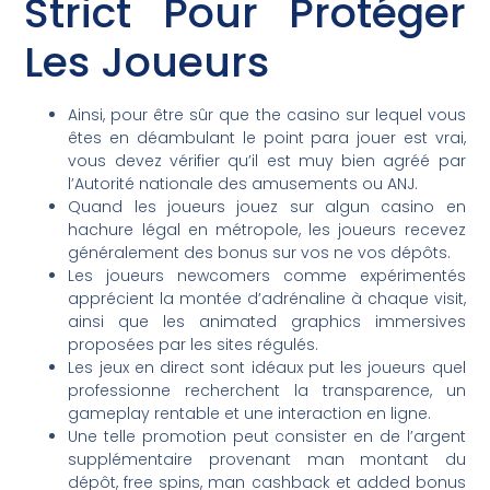
Strict Pour Protéger
Les Joueurs
Ainsi, pour être sûr que the casino sur lequel vous
êtes en déambulant le point para jouer est vrai,
vous devez vérifier qu’il est muy bien agréé par
l’Autorité nationale des amusements ou ANJ.
Quand les joueurs jouez sur algun casino en
hachure légal en métropole, les joueurs recevez
généralement des bonus sur vos ne vos dépôts.
Les joueurs newcomers comme expérimentés
apprécient la montée d’adrénaline à chaque visit,
ainsi que les animated graphics immersives
proposées par les sites régulés.
Les jeux en direct sont idéaux put les joueurs quel
professionne recherchent la transparence, un
gameplay rentable et une interaction en ligne.
Une telle promotion peut consister en de l’argent
supplémentaire provenant man montant du
dépôt, free spins, man cashback et added bonus