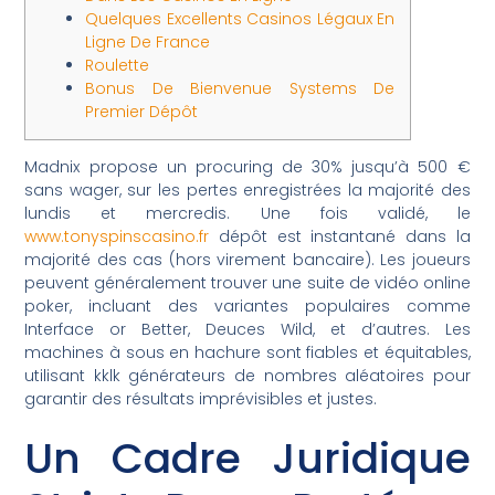
Quelques Excellents Casinos Légaux En
Ligne De France
Roulette
Bonus De Bienvenue Systems De
Premier Dépôt
Madnix propose un procuring de 30% jusqu’à 500 €
sans wager, sur les pertes enregistrées la majorité des
lundis et mercredis. Une fois validé, le
www.tonyspinscasino.fr
dépôt est instantané dans la
majorité des cas (hors virement bancaire). Les joueurs
peuvent généralement trouver une suite de vidéo online
poker, incluant des variantes populaires comme
Interface or Better, Deuces Wild, et d’autres. Les
machines à sous en hachure sont fiables et équitables,
utilisant kklk générateurs de nombres aléatoires pour
garantir des résultats imprévisibles et justes.
Un Cadre Juridique