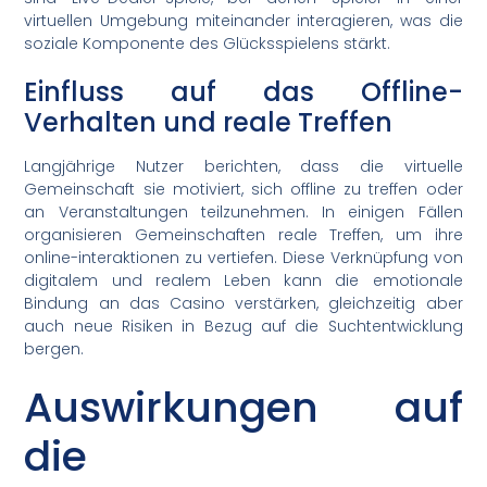
virtuellen Umgebung miteinander interagieren, was die
soziale Komponente des Glücksspielens stärkt.
Einfluss auf das Offline-
Verhalten und reale Treffen
Langjährige Nutzer berichten, dass die virtuelle
Gemeinschaft sie motiviert, sich offline zu treffen oder
an Veranstaltungen teilzunehmen. In einigen Fällen
organisieren Gemeinschaften reale Treffen, um ihre
online-interaktionen zu vertiefen. Diese Verknüpfung von
digitalem und realem Leben kann die emotionale
Bindung an das Casino verstärken, gleichzeitig aber
auch neue Risiken in Bezug auf die Suchtentwicklung
bergen.
Auswirkungen auf
die