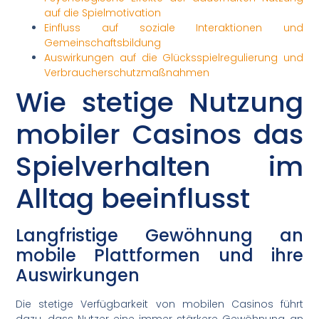
auf die Spielmotivation
Einfluss auf soziale Interaktionen und
Gemeinschaftsbildung
Auswirkungen auf die Glücksspielregulierung und
Verbraucherschutzmaßnahmen
Wie stetige Nutzung
mobiler Casinos das
Spielverhalten im
Alltag beeinflusst
Langfristige Gewöhnung an
mobile Plattformen und ihre
Auswirkungen
Die stetige Verfügbarkeit von mobilen Casinos führt
dazu, dass Nutzer eine immer stärkere Gewöhnung an