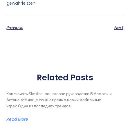
gewährleisten.
Previous
Next
Related Posts
Как скачать Slottica: пошаговое руководство В Алматы и
Астане всё чаще слышат речь о новых мобильных
играх.Один из последних трендов
Read More